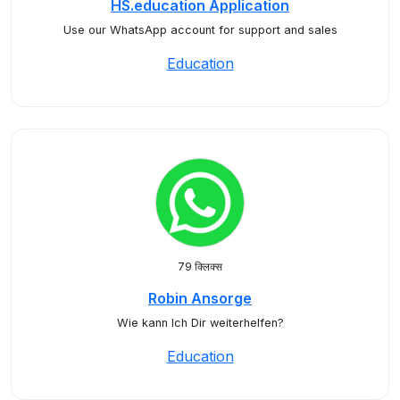
HS.education Application
Use our WhatsApp account for support and sales
Education
79 क्लिक्स
Robin Ansorge
Wie kann Ich Dir weiterhelfen?
Education