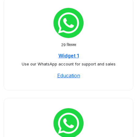
29 क्लिक्स
Widget 1
Use our WhatsApp account for support and sales
Education