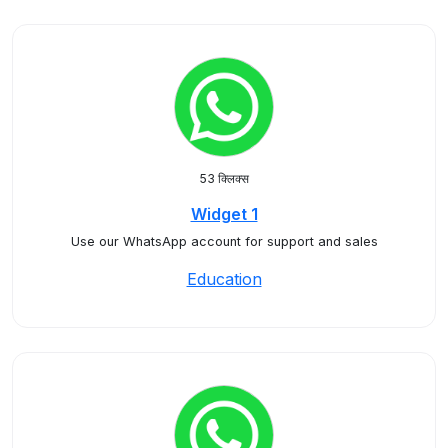
53 क्लिक्स
Widget 1
Use our WhatsApp account for support and sales
Education