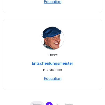
Education
6 क्लिक्स
Entscheidungsmeister
Info und Hilfe
Education