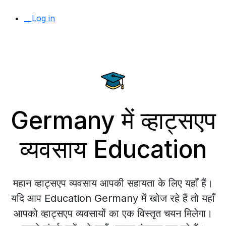
__Log in
Germany में व्हाट्सएप
व्यवसाय Education
महान व्हाट्सएप व्यवसाय आपकी सहायता के लिए यहाँ हैं।
यदि आप Education Germany में खोज रहे हैं तो यहाँ
आपको व्हाट्सएप व्यवसायों का एक विस्तृत चयन मिलेगा।