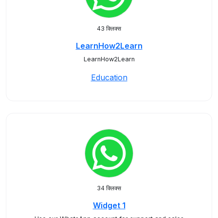
43 क्लिक्स
LearnHow2Learn
LearnHow2Learn
Education
34 क्लिक्स
Widget 1