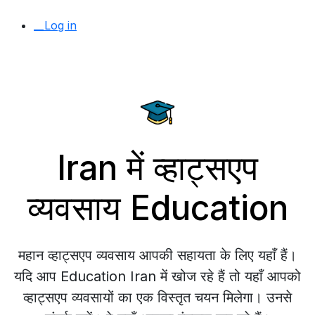
__Log in
Iran में व्हाट्सएप
व्यवसाय Education
महान व्हाट्सएप व्यवसाय आपकी सहायता के लिए यहाँ हैं।
यदि आप Education Iran में खोज रहे हैं तो यहाँ आपको
व्हाट्सएप व्यवसायों का एक विस्तृत चयन मिलेगा। उनसे