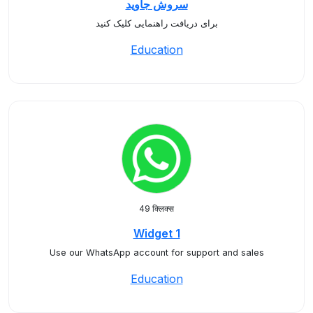
سروش جاوید
برای دریافت راهنمایی کلیک کنید
Education
49 क्लिक्स
Widget 1
Use our WhatsApp account for support and sales
Education