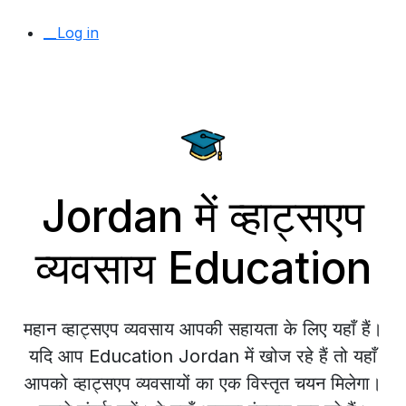
__Log in
Jordan में व्हाट्सएप
व्यवसाय Education
महान व्हाट्सएप व्यवसाय आपकी सहायता के लिए यहाँ हैं।
यदि आप Education Jordan में खोज रहे हैं तो यहाँ
आपको व्हाट्सएप व्यवसायों का एक विस्तृत चयन मिलेगा।