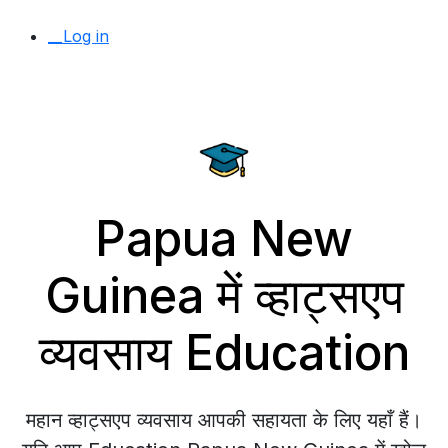
__Log in
Papua New
Guinea में व्हाट्सएप
व्यवसाय Education
महान व्हाट्सएप व्यवसाय आपकी सहायता के लिए यहाँ हैं।