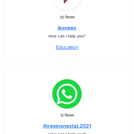
30 क्लिक्स
jkonpes
How can I help you?
Education
15 क्लिक्स
threeinonestat.2021