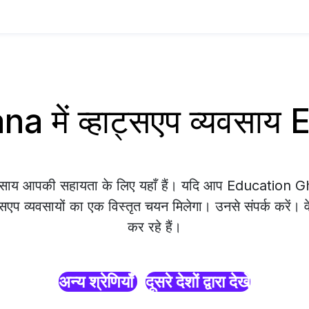
a में व्हाट्सएप व्यवसाय
यवसाय आपकी सहायता के लिए यहाँ हैं। यदि आप Education Gha
्सएप व्यवसायों का एक विस्तृत चयन मिलेगा। उनसे संपर्क करें। 
कर रहे हैं।
अन्य श्रेणियाँ
दूसरे देशों द्वारा देखें