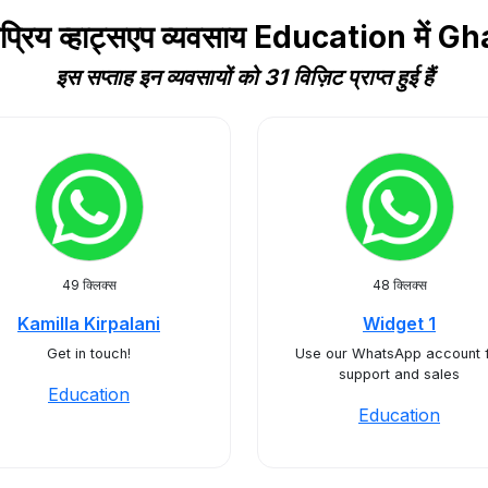
प्रिय व्हाट्सएप व्यवसाय Education में G
इस सप्ताह इन व्यवसायों को 31 विज़िट प्राप्त हुई हैं
49 क्लिक्स
48 क्लिक्स
Kamilla Kirpalani
Widget 1
Get in touch!
Use our WhatsApp account 
support and sales
Education
Education