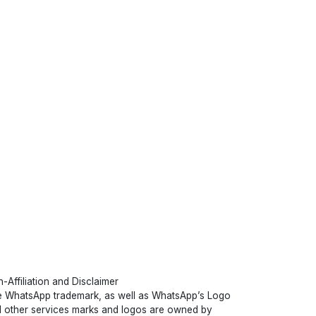
-Affiliation and Disclaimer
 WhatsApp trademark, as well as WhatsApp’s Logo
 other services marks and logos are owned by