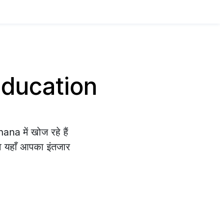
 Education
na में खोज रहे हैं
वे यहाँ आपका इंतजार