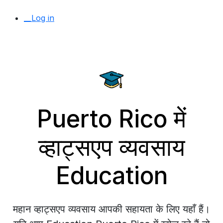
__Log in
Puerto Rico में
व्हाट्सएप व्यवसाय
Education
महान व्हाट्सएप व्यवसाय आपकी सहायता के लिए यहाँ हैं।