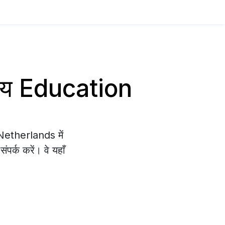
साय Education
 Netherlands में
पर्क करें। वे यहाँ