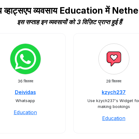
य व्हाट्सएप व्यवसाय Education में Net
इस सप्ताह इन व्यवसायों को 3 विज़िट प्राप्त हुई हैं
36 क्लिक्स
28 क्लिक्स
Deividas
kzych237
Whatsapp
Use kzych237's Widget fo
making bookings
Education
Education