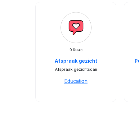
0 क्लिक्स
Afspraak gezicht
P
Afspraak gezichtscan
Education