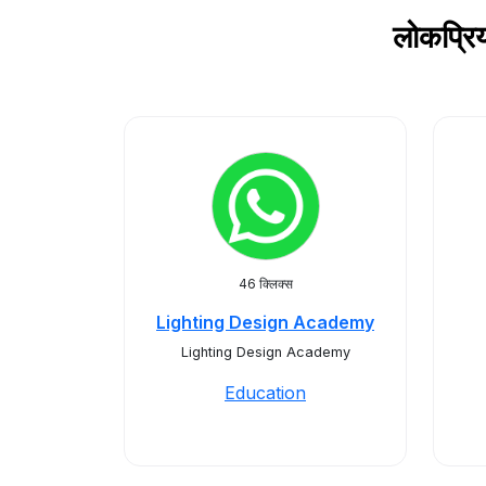
लोकप्रि
46 क्लिक्स
Lighting Design Academy
Lighting Design Academy
Education