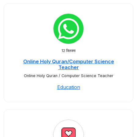
12 क्लिक्स
Online Holy Quran/Computer Science
Teacher
Online Holy Quran / Computer Science Teacher
Education