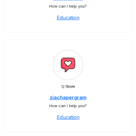
How can I help you?
Education
12 क्लिक्स
ziachapergram
How can I help you?
Education