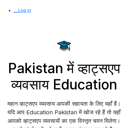
__Log in
Pakistan में व्हाट्सएप
व्यवसाय Education
महान व्हाट्सएप व्यवसाय आपकी सहायता के लिए यहाँ हैं।
यदि आप Education Pakistan में खोज रहे हैं तो यहाँ
आपको व्हाट्सएप व्यवसायों का एक विस्तृत चयन मिलेगा।