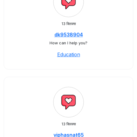
13 क्लिक्स
dk9538904
How can I help you?
Education
13 क्लिक्स
viphasnat65