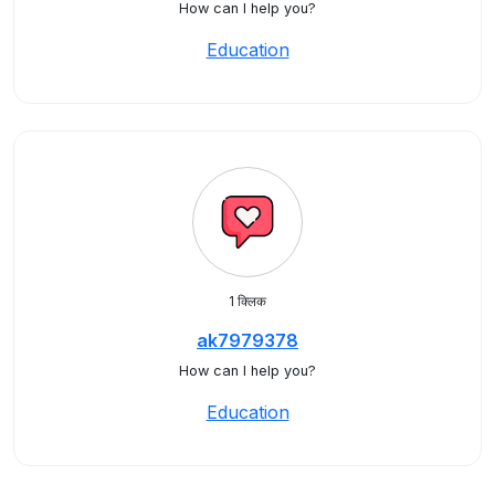
How can I help you?
Education
1 क्लिक
ak7979378
How can I help you?
Education