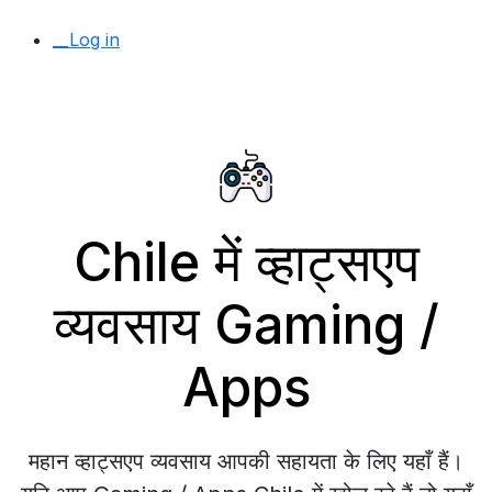
__Log in
Chile में व्हाट्सएप
व्यवसाय Gaming /
Apps
महान व्हाट्सएप व्यवसाय आपकी सहायता के लिए यहाँ हैं।