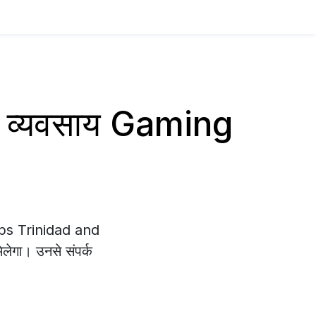
प व्यवसाय Gaming
Apps Trinidad and
िलेगा। उनसे संपर्क