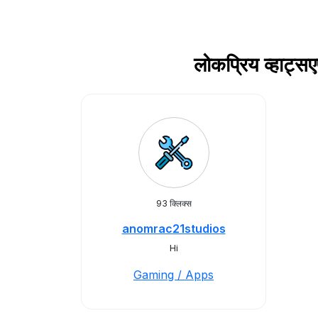
लोकप्रिय व्हाट
93 क्लिक्स
anomrac21studios
Hi
Gaming / Apps