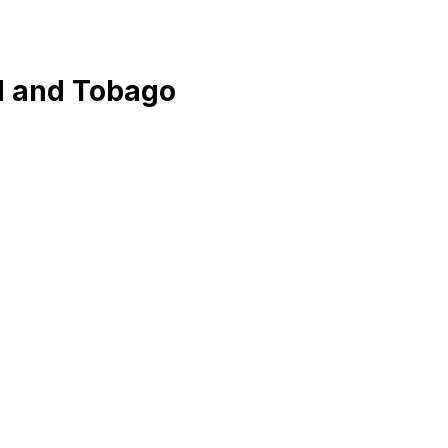
idad and Tobago