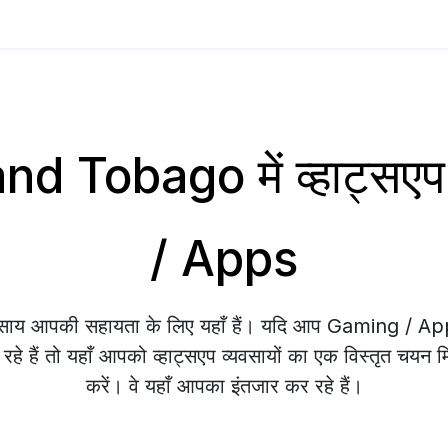
nd Tobago में व्हाट्सए
/ Apps
्यवसाय आपकी सहायता के लिए यहाँ हैं। यदि आप Gaming / 
े हैं तो यहाँ आपको व्हाट्सएप व्यवसायों का एक विस्तृत चयन म
करें। वे यहाँ आपका इंतजार कर रहे हैं।