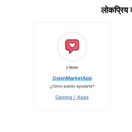
लोकप्रिय
2 क्लिक्स
OxionMarketApp
¿Cómo puedo ayudarte?
Gaming / Apps