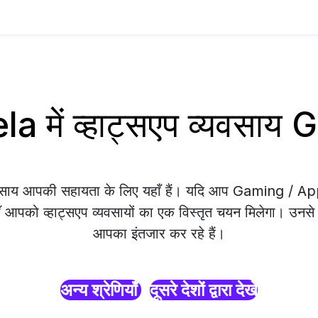
 में व्हाट्सएप व्यवसा
्यवसाय आपकी सहायता के लिए यहाँ हैं। यदि आप Gaming / A
ाँ आपको व्हाट्सएप व्यवसायों का एक विस्तृत चयन मिलेगा। उनसे सं
आपका इंतजार कर रहे हैं।
अन्य श्रेणियाँ
दूसरे देशों द्वारा देखें