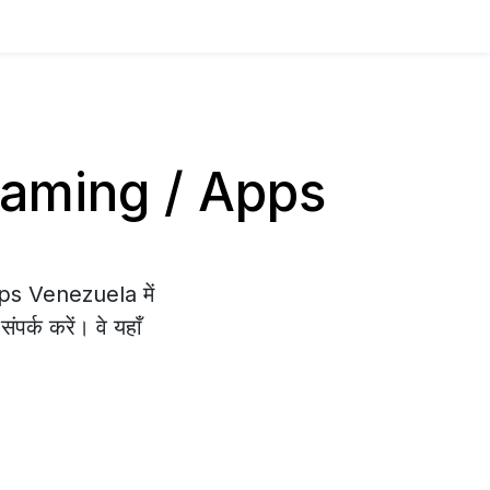
य Gaming / Apps
pps Venezuela में
पर्क करें। वे यहाँ