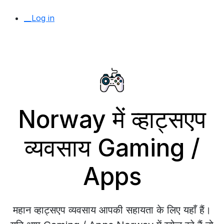
__Log in
Norway में व्हाट्सएप
व्यवसाय Gaming /
Apps
महान व्हाट्सएप व्यवसाय आपकी सहायता के लिए यहाँ हैं।