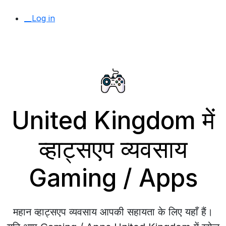
__Log in
United Kingdom में
व्हाट्सएप व्यवसाय
Gaming / Apps
महान व्हाट्सएप व्यवसाय आपकी सहायता के लिए यहाँ हैं।