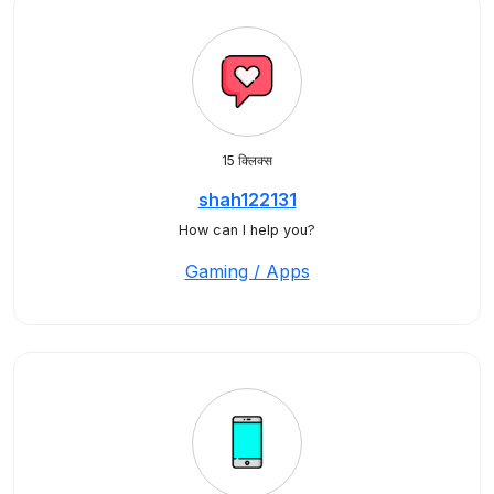
15 क्लिक्स
shah122131
How can I help you?
Gaming / Apps