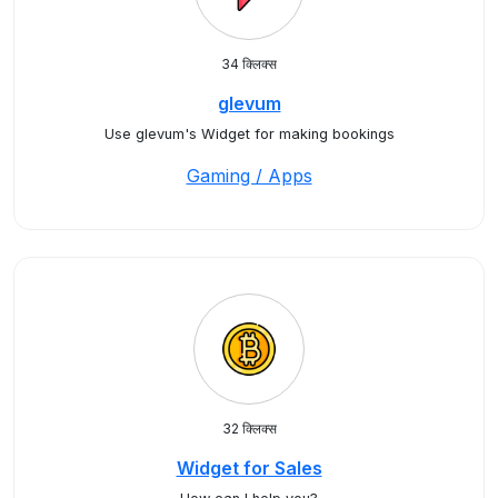
34 क्लिक्स
glevum
Use glevum's Widget for making bookings
Gaming / Apps
32 क्लिक्स
Widget for Sales