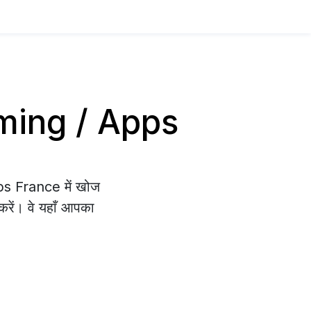
Gaming / Apps
pps France में खोज
 करें। वे यहाँ आपका