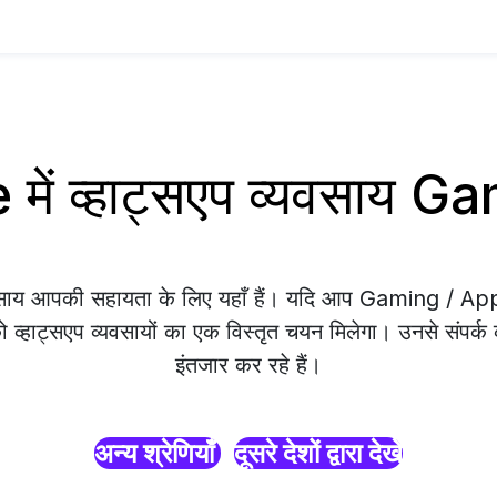
में व्हाट्सएप व्यवसाय 
यवसाय आपकी सहायता के लिए यहाँ हैं। यदि आप Gaming / A
को व्हाट्सएप व्यवसायों का एक विस्तृत चयन मिलेगा। उनसे संपर्क
इंतजार कर रहे हैं।
अन्य श्रेणियाँ
दूसरे देशों द्वारा देखें