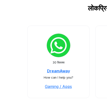
लोकप्र
30 क्लिक्स
DreamAway
How can I help you?
Gaming / Apps