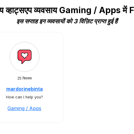
िय व्हाट्सएप व्यवसाय Gaming / Apps में
इस सप्ताह इन व्यवसायों को 3 विज़िट प्राप्त हुई हैं
25 क्लिक्स
mardorinebinta
How can I help you?
Gaming / Apps