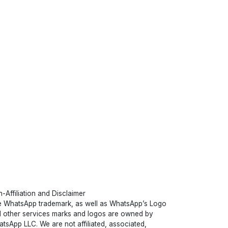
-Affiliation and Disclaimer
 WhatsApp trademark, as well as WhatsApp’s Logo
 other services marks and logos are owned by
tsApp LLC. We are not affiliated, associated,