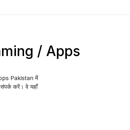
 Gaming / Apps
pps Pakistan में
पर्क करें। वे यहाँ