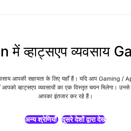
 में व्हाट्सएप व्यवसाय
व्यवसाय आपकी सहायता के लिए यहाँ हैं। यदि आप Gaming / A
ाँ आपको व्हाट्सएप व्यवसायों का एक विस्तृत चयन मिलेगा। उनसे सं
आपका इंतजार कर रहे हैं।
अन्य श्रेणियाँ
दूसरे देशों द्वारा देखें