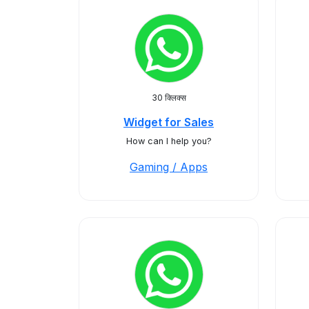
30 क्लिक्स
Widget for Sales
How can I help you?
Gaming / Apps