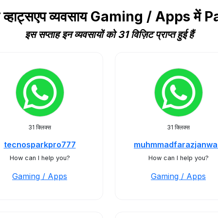
य व्हाट्सएप व्यवसाय Gaming / Apps में 
इस सप्ताह इन व्यवसायों को 31 विज़िट प्राप्त हुई हैं
31 क्लिक्स
31 क्लिक्स
tecnosparkpro777
muhmmadfarazjanwa
How can I help you?
How can I help you?
Gaming / Apps
Gaming / Apps