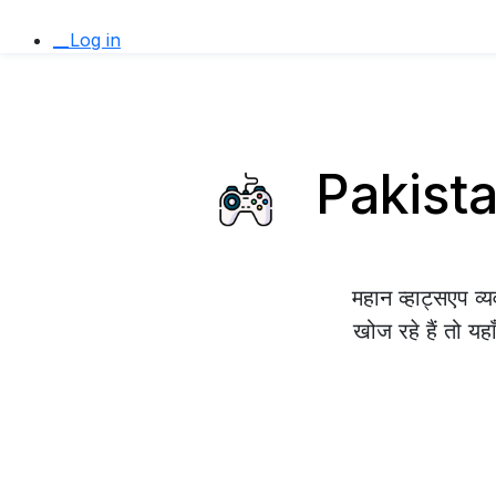
__Log in
Pakistan
महान व्हाट्सएप 
खोज रहे हैं तो यह