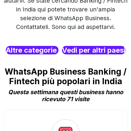
aiutarvi. Se state cercando Banking / Fintech
in India qui potete trovare un'ampia
selezione di WhatsApp Business.
Contattateli. Sono qui ad aspettarvi.
Altre categorie
Vedi per altri paesi
WhatsApp Business Banking /
Fintech più popolari in India
Questa settimana questi business hanno
ricevuto 71 visite