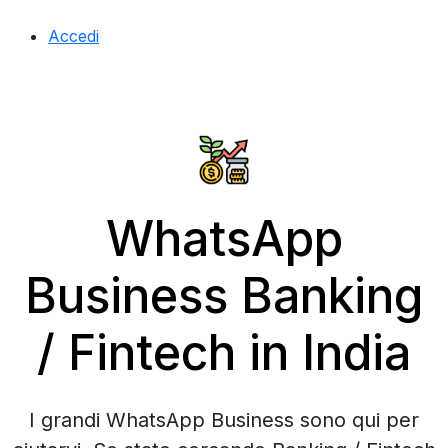
Accedi
WhatsApp
Business Banking
/ Fintech in India
I grandi WhatsApp Business sono qui per