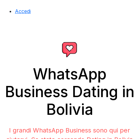
Accedi
WhatsApp
Business Dating in
Bolivia
I grandi WhatsApp Business sono qui per