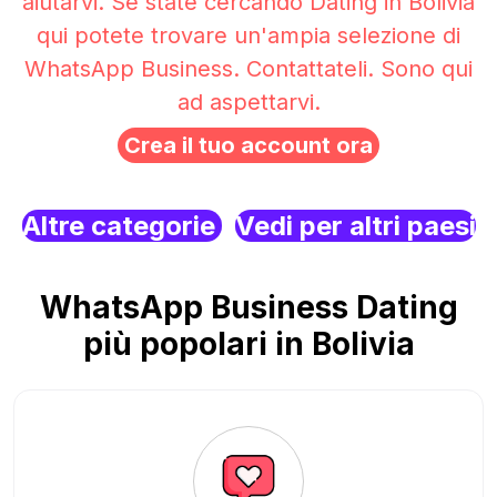
aiutarvi. Se state cercando Dating in Bolivia
qui potete trovare un'ampia selezione di
WhatsApp Business. Contattateli. Sono qui
ad aspettarvi.
Crea il tuo account ora
Altre categorie
Vedi per altri paesi
WhatsApp Business Dating
più popolari in Bolivia