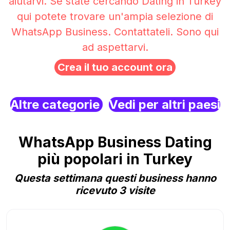
aiutarvi. Se state cercando Dating in Turkey
qui potete trovare un'ampia selezione di
WhatsApp Business. Contattateli. Sono qui
ad aspettarvi.
Crea il tuo account ora
Altre categorie
Vedi per altri paesi
WhatsApp Business Dating
più popolari in Turkey
Questa settimana questi business hanno
ricevuto 3 visite