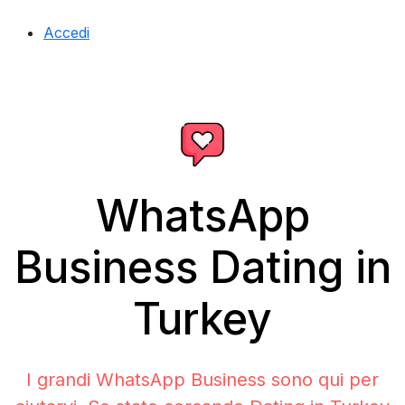
Accedi
WhatsApp
Business Dating in
Turkey
I grandi WhatsApp Business sono qui per