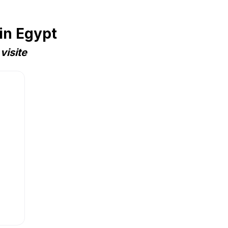
in Egypt
visite