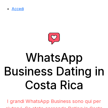
Accedi
WhatsApp
Business Dating in
Costa Rica
I grandi WhatsApp Business sono qui per