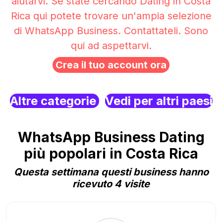
aiutarvi. Se state cercando Dating in Costa
Rica qui potete trovare un'ampia selezione
di WhatsApp Business. Contattateli. Sono
qui ad aspettarvi.
Crea il tuo account ora
Altre categorie
Vedi per altri paesi
WhatsApp Business Dating
più popolari in Costa Rica
Questa settimana questi business hanno
ricevuto 4 visite