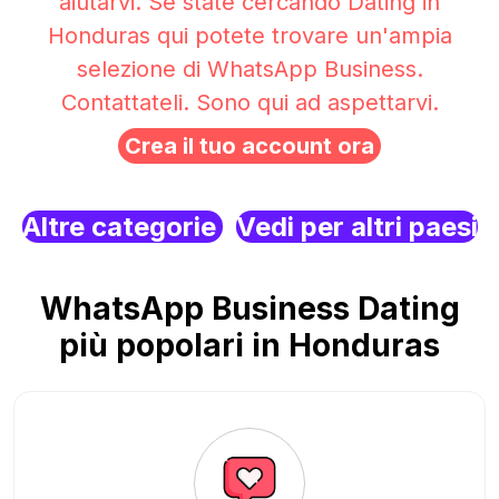
aiutarvi. Se state cercando Dating in
Honduras qui potete trovare un'ampia
selezione di WhatsApp Business.
Contattateli. Sono qui ad aspettarvi.
Crea il tuo account ora
Altre categorie
Vedi per altri paesi
WhatsApp Business Dating
più popolari in Honduras