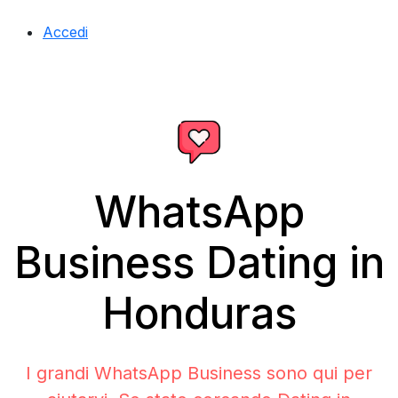
Accedi
WhatsApp
Business Dating in
Honduras
I grandi WhatsApp Business sono qui per