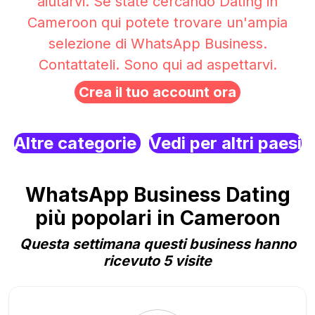
aiutarvi. Se state cercando Dating in
Cameroon qui potete trovare un'ampia
selezione di WhatsApp Business.
Contattateli. Sono qui ad aspettarvi.
Crea il tuo account ora
Altre categorie
Vedi per altri paesi
WhatsApp Business Dating
più popolari in Cameroon
Questa settimana questi business hanno
ricevuto 5 visite