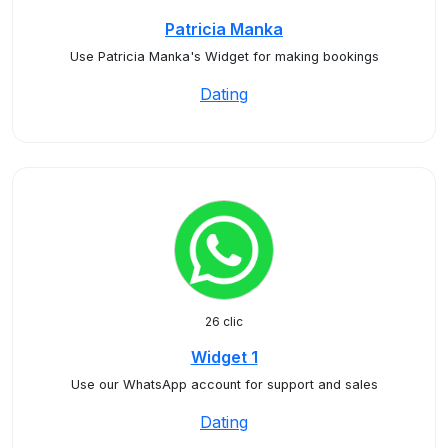
Patricia Manka
Use Patricia Manka's Widget for making bookings
Dating
26 clic
Widget 1
Use our WhatsApp account for support and sales
Dating