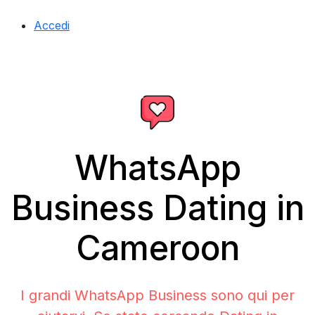
Accedi
WhatsApp
Business Dating in
Cameroon
I grandi WhatsApp Business sono qui per