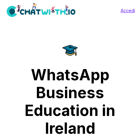
Accedi
WhatsApp
Business
Education in
Ireland