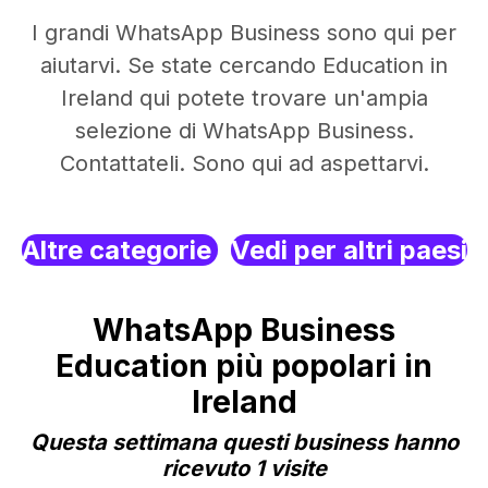
I grandi WhatsApp Business sono qui per
aiutarvi. Se state cercando Education in
Ireland qui potete trovare un'ampia
selezione di WhatsApp Business.
Contattateli. Sono qui ad aspettarvi.
Altre categorie
Vedi per altri paesi
WhatsApp Business
Education più popolari in
Ireland
Questa settimana questi business hanno
ricevuto 1 visite