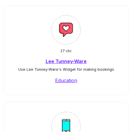
27 clic
Lee Tunney-Ware
Use Lee Tunney-Ware's Widget for making bookings
Education