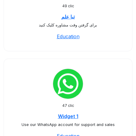
49 clic
تبا علم
برای گرفتن وقت مشاوره کلیک کنید
Education
47 clic
Widget 1
Use our WhatsApp account for support and sales