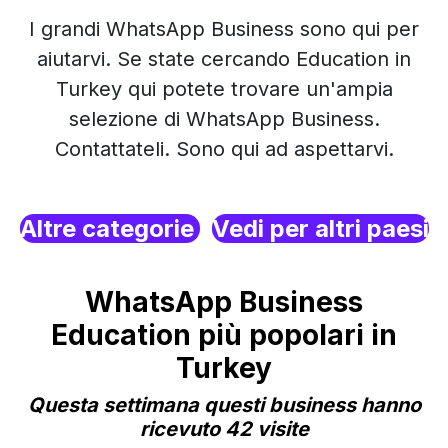
I grandi WhatsApp Business sono qui per
aiutarvi. Se state cercando Education in
Turkey qui potete trovare un'ampia
selezione di WhatsApp Business.
Contattateli. Sono qui ad aspettarvi.
Altre categorie
Vedi per altri paesi
WhatsApp Business
Education più popolari in
Turkey
Questa settimana questi business hanno
ricevuto 42 visite