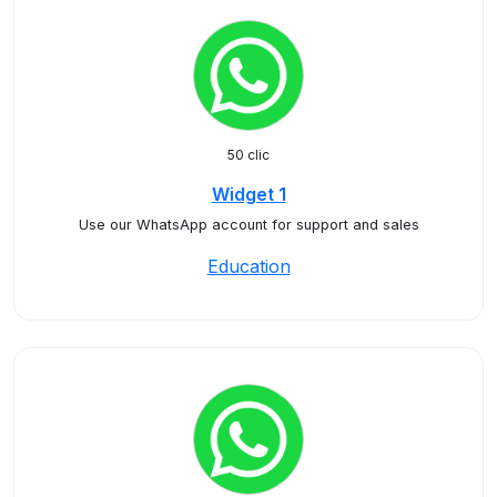
50 clic
Widget 1
Use our WhatsApp account for support and sales
Education