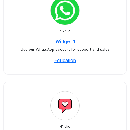
45 clic
Widget 1
Use our WhatsApp account for support and sales
Education
41 clic