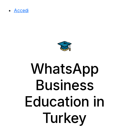
Accedi
WhatsApp
Business
Education in
Turkey