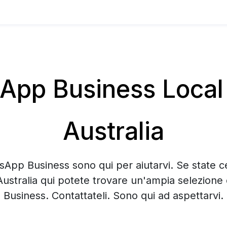
pp Business Local 
Australia
sApp Business sono qui per aiutarvi. Se state 
Australia qui potete trovare un'ampia selezion
Business. Contattateli. Sono qui ad aspettarvi.