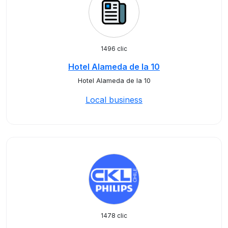
1496 clic
Hotel Alameda de la 10
Hotel Alameda de la 10
Local business
1478 clic