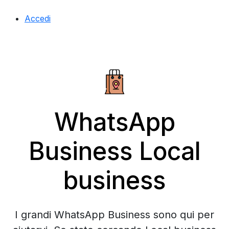
Accedi
WhatsApp
Business Local
business
I grandi WhatsApp Business sono qui per