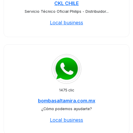
CKL CHILE
Servicio Técnico Oficial Philips - Distribuidor...
Local business
1475 clic
bombasaltamira.com.mx
¿Cómo podemos ayudarte?
Local business