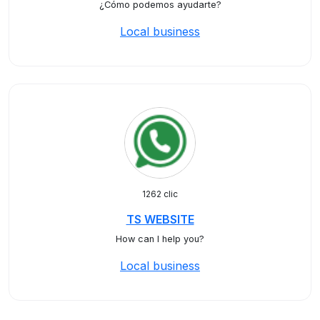
¿Cómo podemos ayudarte?
Local business
1262 clic
TS WEBSITE
How can I help you?
Local business