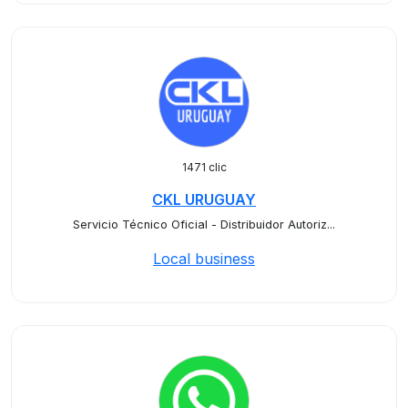
1471 clic
CKL URUGUAY
Servicio Técnico Oficial - Distribuidor Autoriz...
Local business