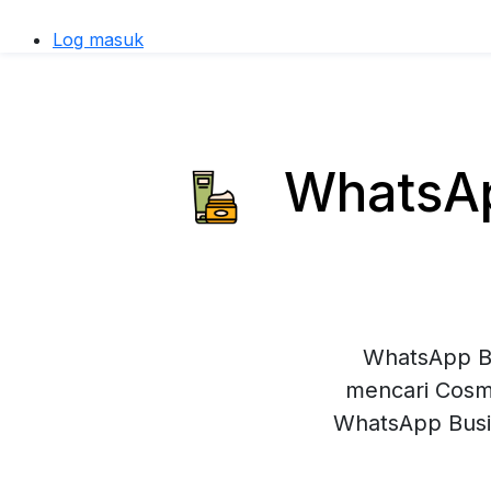
Log masuk
WhatsApp
WhatsApp Bu
mencari Cosme
WhatsApp Busi