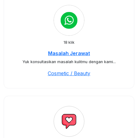
18 klik
Masalah Jerawat
Yuk konsultasikan masalah kulitmu dengan kami...
Cosmetic / Beauty