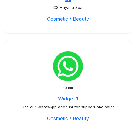
CS Hayana Spa
Cosmetic / Beauty
30 klik
Widget 1
Use our WhatsApp account for support and sales
Cosmetic / Beauty