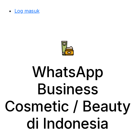
Log masuk
WhatsApp
Business
Cosmetic / Beauty
di Indonesia