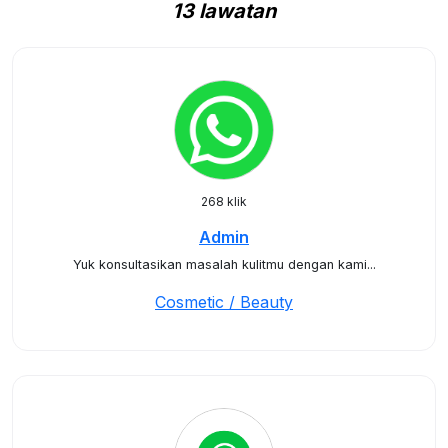
13 lawatan
268 klik
Admin
Yuk konsultasikan masalah kulitmu dengan kami...
Cosmetic / Beauty