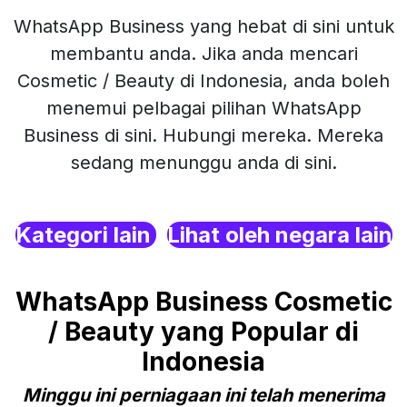
WhatsApp Business yang hebat di sini untuk
membantu anda. Jika anda mencari
Cosmetic / Beauty di Indonesia, anda boleh
menemui pelbagai pilihan WhatsApp
Business di sini. Hubungi mereka. Mereka
sedang menunggu anda di sini.
Kategori lain
Lihat oleh negara lain
WhatsApp Business Cosmetic
/ Beauty yang Popular di
Indonesia
Minggu ini perniagaan ini telah menerima