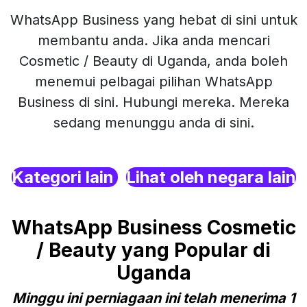
WhatsApp Business yang hebat di sini untuk
membantu anda. Jika anda mencari
Cosmetic / Beauty di Uganda, anda boleh
menemui pelbagai pilihan WhatsApp
Business di sini. Hubungi mereka. Mereka
sedang menunggu anda di sini.
Kategori lain
Lihat oleh negara lain
WhatsApp Business Cosmetic
/ Beauty yang Popular di
Uganda
Minggu ini perniagaan ini telah menerima 1