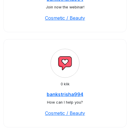
Join now the webinar!
Cosmetic / Beauty
0 klik
bankstrisha994
How can I help you?
Cosmetic / Beauty