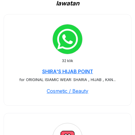
lawatan
32 klik
SHIRA'S HIJAB POINT
for ORIGINAL ISIAMIC WEAR: SHARIA , HIJAB , KAN...
Cosmetic / Beauty