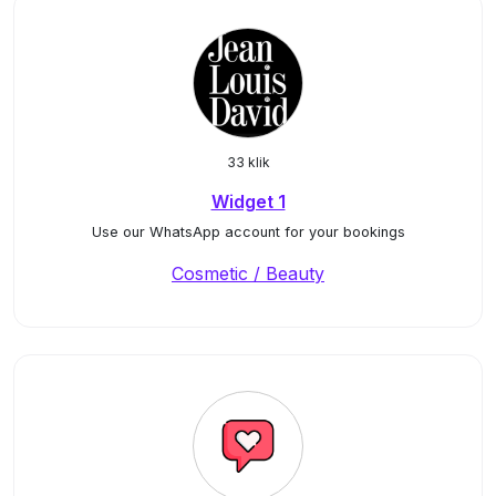
33 klik
Widget 1
Use our WhatsApp account for your bookings
Cosmetic / Beauty