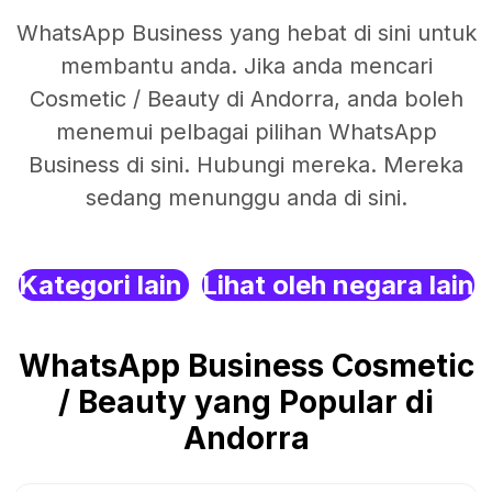
WhatsApp Business yang hebat di sini untuk
membantu anda. Jika anda mencari
Cosmetic / Beauty di Andorra, anda boleh
menemui pelbagai pilihan WhatsApp
Business di sini. Hubungi mereka. Mereka
sedang menunggu anda di sini.
Kategori lain
Lihat oleh negara lain
WhatsApp Business Cosmetic
/ Beauty yang Popular di
Andorra