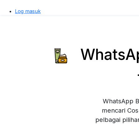
Log masuk
WhatsApp
WhatsApp Bu
mencari Cos
pelbagai pilih