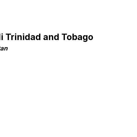
i Trinidad and Tobago
tan