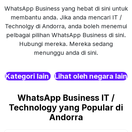
WhatsApp Business yang hebat di sini untuk
membantu anda. Jika anda mencari IT /
Technolgy di Andorra, anda boleh menemui
pelbagai pilihan WhatsApp Business di sini.
Hubungi mereka. Mereka sedang
menunggu anda di sini.
Kategori lain
Lihat oleh negara lain
WhatsApp Business IT /
Technology yang Popular di
Andorra