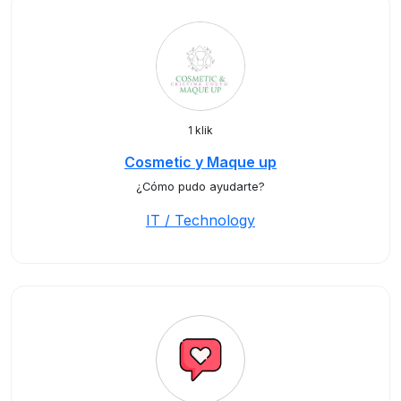
1 klik
Cosmetic y Maque up
¿Cómo pudo ayudarte?
IT / Technology