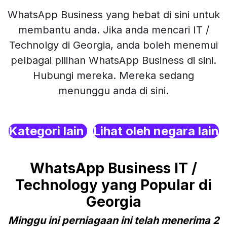
WhatsApp Business yang hebat di sini untuk
membantu anda. Jika anda mencari IT /
Technolgy di Georgia, anda boleh menemui
pelbagai pilihan WhatsApp Business di sini.
Hubungi mereka. Mereka sedang
menunggu anda di sini.
Kategori lain
Lihat oleh negara lain
WhatsApp Business IT /
Technology yang Popular di
Georgia
Minggu ini perniagaan ini telah menerima 2