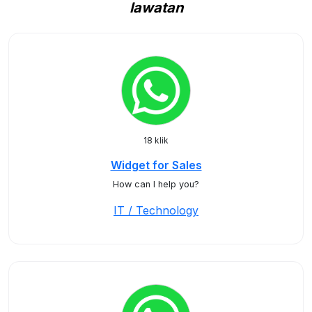
lawatan
18 klik
Widget for Sales
How can I help you?
IT / Technology