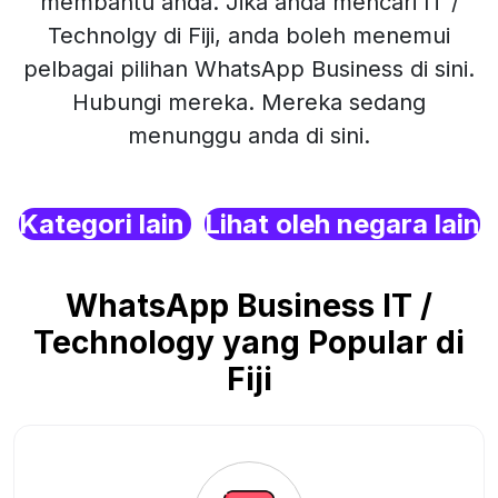
membantu anda. Jika anda mencari IT /
Technolgy di Fiji, anda boleh menemui
pelbagai pilihan WhatsApp Business di sini.
Hubungi mereka. Mereka sedang
menunggu anda di sini.
Kategori lain
Lihat oleh negara lain
WhatsApp Business IT /
Technology yang Popular di
Fiji