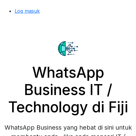
Log masuk
WhatsApp
Business IT /
Technology di Fiji
WhatsApp Business yang hebat di sini untuk