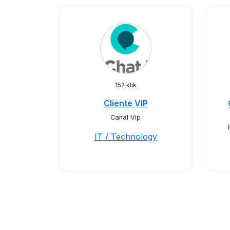
152 klik
Cliente VIP
Canal Vip
IT / Technology