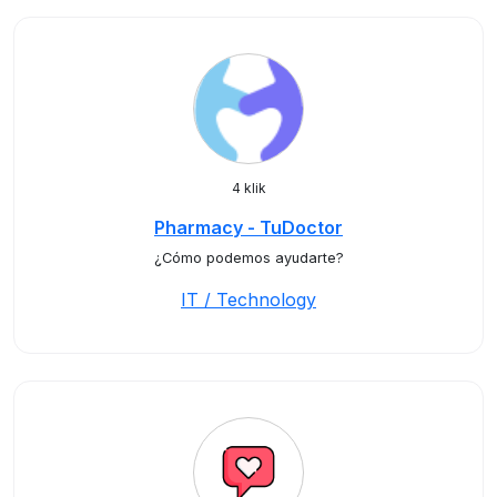
4 klik
Pharmacy - TuDoctor
¿Cómo podemos ayudarte?
IT / Technology