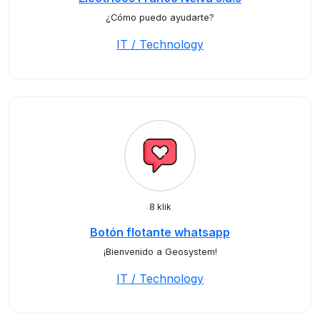
¿Cómo puedo ayudarte?
IT / Technology
8 klik
Botón flotante whatsapp
¡Bienvenido a Geosystem!
IT / Technology