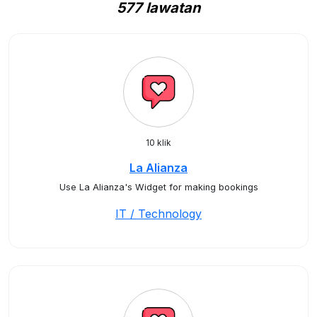
577 lawatan
10 klik
La Alianza
Use La Alianza's Widget for making bookings
IT / Technology