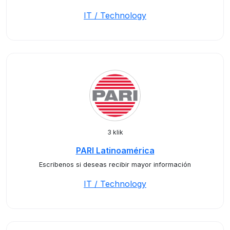
IT / Technology
3 klik
PARI Latinoamérica
Escribenos si deseas recibir mayor información
IT / Technology