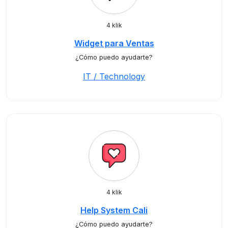
4 klik
Widget para Ventas
¿Cómo puedo ayudarte?
IT / Technology
4 klik
Help System Cali
¿Cómo puedo ayudarte?