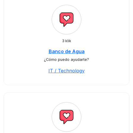
3 klik
Banco de Agua
¿Cómo puedo ayudarte?
IT / Technology