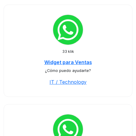
33 klik
Widget para Ventas
¿Cómo puedo ayudarte?
IT / Technology