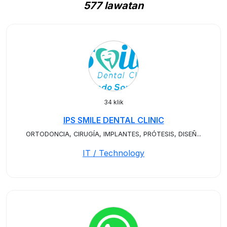
577 lawatan
34 klik
IPS SMILE DENTAL CLINIC
ORTODONCIA, CIRUGÍA, IMPLANTES, PRÓTESIS, DISEÑ...
IT / Technology