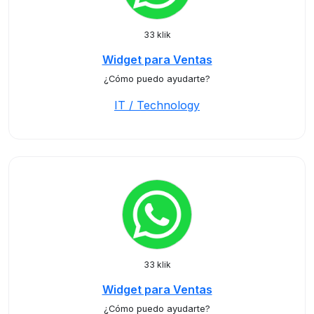
33 klik
Widget para Ventas
¿Cómo puedo ayudarte?
IT / Technology
33 klik
Widget para Ventas
¿Cómo puedo ayudarte?