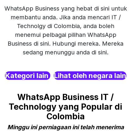
WhatsApp Business yang hebat di sini untuk
membantu anda. Jika anda mencari IT /
Technolgy di Colombia, anda boleh
menemui pelbagai pilihan WhatsApp
Business di sini. Hubungi mereka. Mereka
sedang menunggu anda di sini.
Kategori lain
Lihat oleh negara lain
WhatsApp Business IT /
Technology yang Popular di
Colombia
Minggu ini perniagaan ini telah menerima