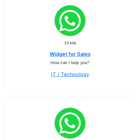
33 klik
Widget for Sales
How can I help you?
IT / Technology