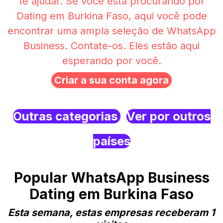
te ajudar. Se você está procurando por
Dating em Burkina Faso, aqui você pode
encontrar uma ampla seleção de WhatsApp
Business. Contate-os. Eles estão aqui
esperando por você.
Criar a sua conta agora
Outras categorias
Ver por outros
países
Popular WhatsApp Business
Dating em Burkina Faso
Esta semana, estas empresas receberam 1