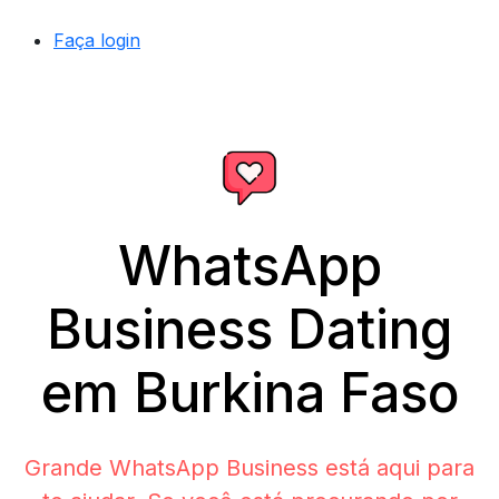
Faça login
WhatsApp
Business Dating
em Burkina Faso
Grande WhatsApp Business está aqui para