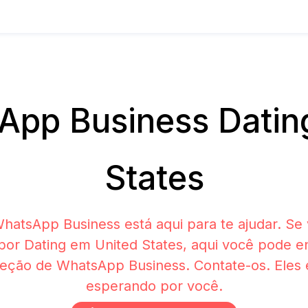
pp Business Datin
States
hatsApp Business está aqui para te ajudar. Se 
por Dating em United States, aqui você pode e
eção de WhatsApp Business. Contate-os. Eles 
esperando por você.