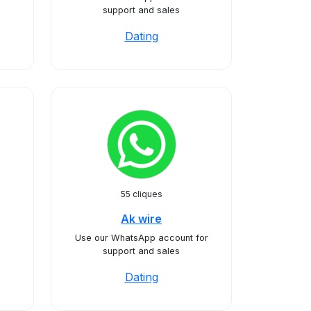
support and sales
Dating
55 cliques
Ak wire
Use our WhatsApp account for
support and sales
Dating