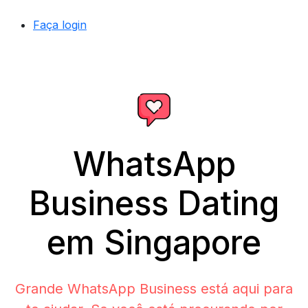
Faça login
WhatsApp
Business Dating
em Singapore
Grande WhatsApp Business está aqui para