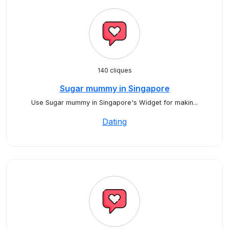
140 cliques
Sugar mummy in Singapore
Use Sugar mummy in Singapore's Widget for makin...
Dating