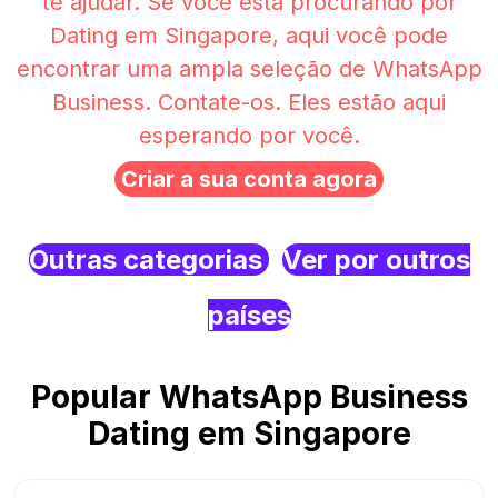
te ajudar. Se você está procurando por
Dating em Singapore, aqui você pode
encontrar uma ampla seleção de WhatsApp
Business. Contate-os. Eles estão aqui
esperando por você.
Criar a sua conta agora
Outras categorias
Ver por outros
países
Popular WhatsApp Business
Dating em Singapore