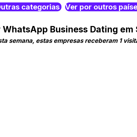
utras categorias
Ver por outros país
r WhatsApp Business Dating em 
sta semana, estas empresas receberam 1 visit