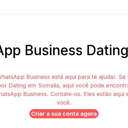
pp Business Dating
hatsApp Business está aqui para te ajudar. Se 
or Dating em Somalia, aqui você pode encont
atsApp Business. Contate-os. Eles estão aqui
você.
Criar a sua conta agora