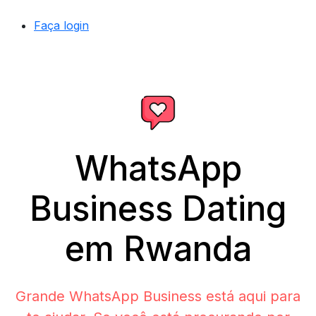
Faça login
WhatsApp
Business Dating
em Rwanda
Grande WhatsApp Business está aqui para