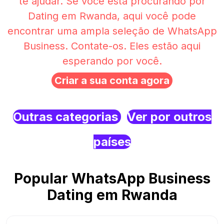
te ajudar. Se você está procurando por
Dating em Rwanda, aqui você pode
encontrar uma ampla seleção de WhatsApp
Business. Contate-os. Eles estão aqui
esperando por você.
Criar a sua conta agora
Outras categorias
Ver por outros
países
Popular WhatsApp Business
Dating em Rwanda