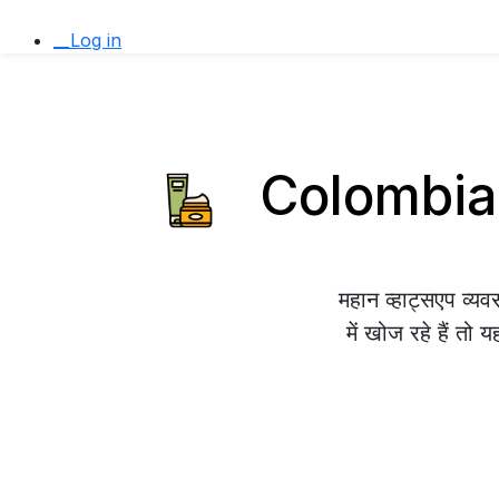
__Log in
Colombia म
महान व्हाट्सएप व
में खोज रहे हैं तो 