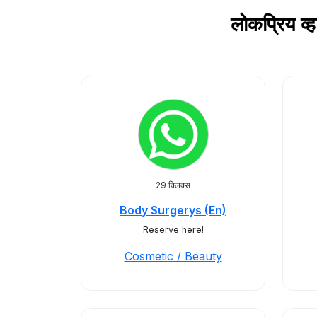
लोकप्रिय व
29 क्लिक्स
Body Surgerys (En)
Reserve here!
Cosmetic / Beauty