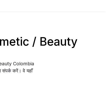
osmetic / Beauty
/ Beauty Colombia
संपर्क करें। वे यहाँ