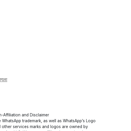
गला
-Affiliation and Disclaimer
 WhatsApp trademark, as well as WhatsApp’s Logo
 other services marks and logos are owned by