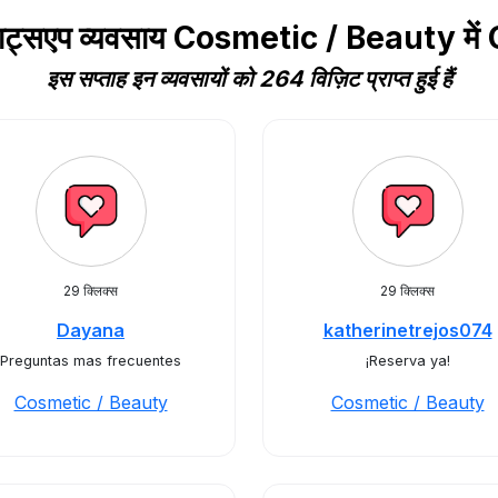
्हाट्सएप व्यवसाय Cosmetic / Beauty म
इस सप्ताह इन व्यवसायों को 264 विज़िट प्राप्त हुई हैं
29 क्लिक्स
29 क्लिक्स
Dayana
katherinetrejos074
Preguntas mas frecuentes
¡Reserva ya!
Cosmetic / Beauty
Cosmetic / Beauty