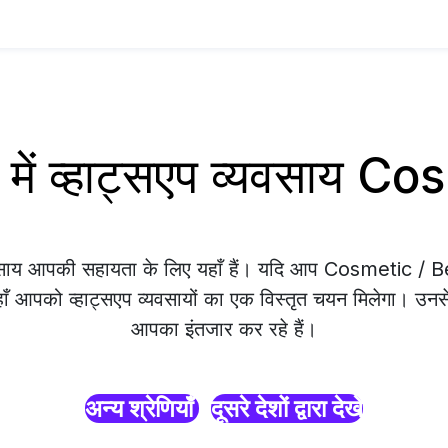
ें व्हाट्सएप व्यवसाय C
्यवसाय आपकी सहायता के लिए यहाँ हैं। यदि आप Cosmetic 
यहाँ आपको व्हाट्सएप व्यवसायों का एक विस्तृत चयन मिलेगा। उनसे 
आपका इंतजार कर रहे हैं।
अन्य श्रेणियाँ
दूसरे देशों द्वारा देखें