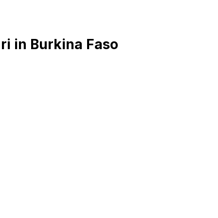
i in Burkina Faso