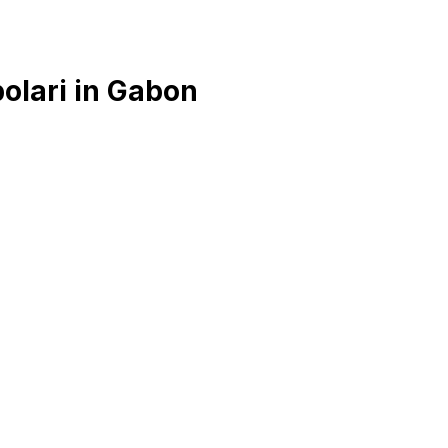
olari in Gabon