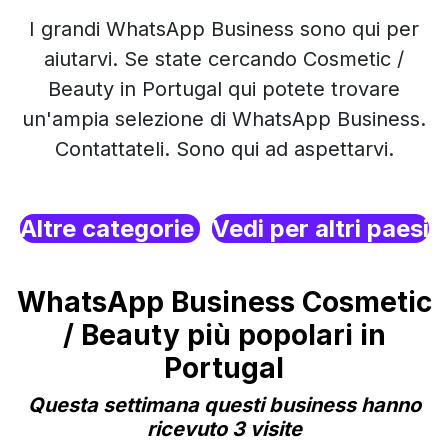
I grandi WhatsApp Business sono qui per
aiutarvi. Se state cercando Cosmetic /
Beauty in Portugal qui potete trovare
un'ampia selezione di WhatsApp Business.
Contattateli. Sono qui ad aspettarvi.
Altre categorie
Vedi per altri paesi
WhatsApp Business Cosmetic
/ Beauty più popolari in
Portugal
Questa settimana questi business hanno
ricevuto 3 visite