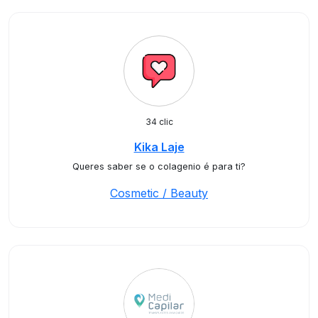
34 clic
Kika Laje
Queres saber se o colagenio é para ti?
Cosmetic / Beauty