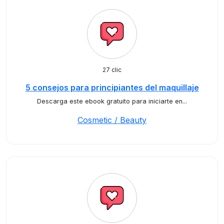
27 clic
5 consejos para principiantes del maquillaje
Descarga este ebook gratuito para iniciarte en...
Cosmetic / Beauty