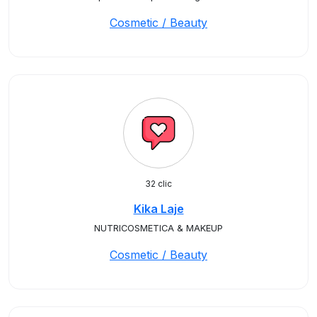
Cosmetic / Beauty
32 clic
Kika Laje
NUTRICOSMETICA & MAKEUP
Cosmetic / Beauty