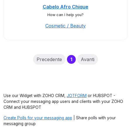
Cabelo Afro Chique
How can I help you?
Cosmetic / Beauty
(current)
Precedente
1
Avanti
Use our Widget with ZOHO CRM,
JOTFORM
or HUBSPOT -
Connect your messaging app users and clients with your ZOHO
CRM and HUBSPOT
Create Polls for your messaging app
| Share polls with your
messaging group