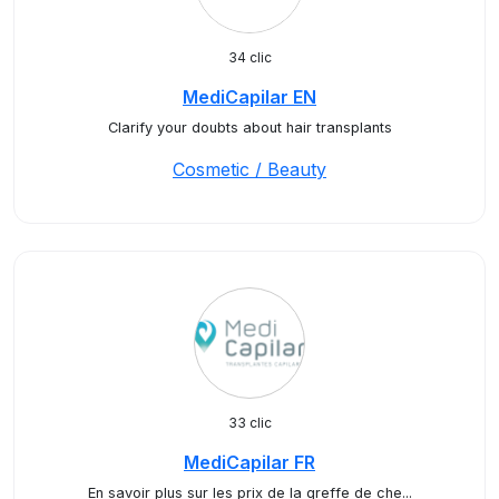
34 clic
MediCapilar EN
Clarify your doubts about hair transplants
Cosmetic / Beauty
33 clic
MediCapilar FR
En savoir plus sur les prix de la greffe de che...