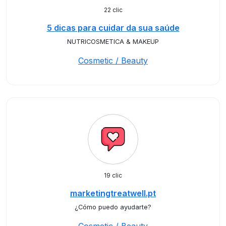
22 clic
5 dicas para cuidar da sua saúde
NUTRICOSMETICA & MAKEUP
Cosmetic / Beauty
19 clic
marketingtreatwell.pt
¿Cómo puedo ayudarte?