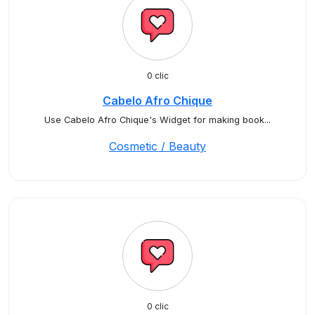
0 clic
Cabelo Afro Chique
Use Cabelo Afro Chique's Widget for making book...
Cosmetic / Beauty
0 clic