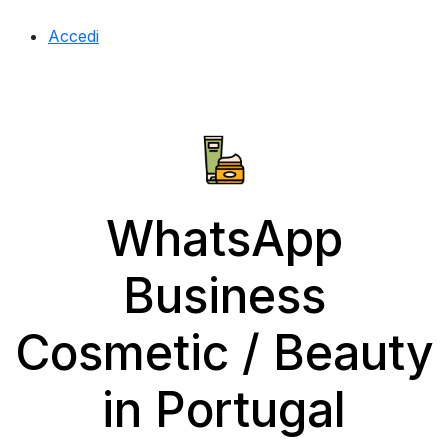
Accedi
WhatsApp
Business
Cosmetic / Beauty
in Portugal