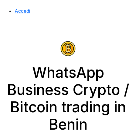
Accedi
WhatsApp
Business Crypto /
Bitcoin trading in
Benin