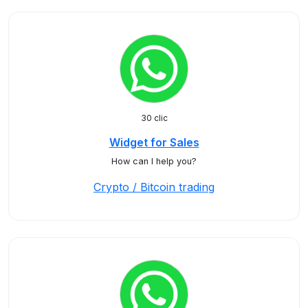
30 clic
Widget for Sales
How can I help you?
Crypto / Bitcoin trading