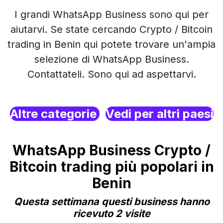
I grandi WhatsApp Business sono qui per
aiutarvi. Se state cercando Crypto / Bitcoin
trading in Benin qui potete trovare un'ampia
selezione di WhatsApp Business.
Contattateli. Sono qui ad aspettarvi.
Altre categorie
Vedi per altri paesi
WhatsApp Business Crypto /
Bitcoin trading più popolari in
Benin
Questa settimana questi business hanno
ricevuto 2 visite