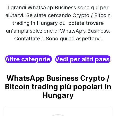
I grandi WhatsApp Business sono qui per
aiutarvi. Se state cercando Crypto / Bitcoin
trading in Hungary qui potete trovare
un'ampia selezione di WhatsApp Business.
Contattateli. Sono qui ad aspettarvi.
Altre categorie
Vedi per altri paesi
WhatsApp Business Crypto /
Bitcoin trading più popolari in
Hungary