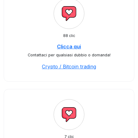
88 clic
Clicca qui
Contattaci per qualsiasi dubbio o domanda!
Crypto / Bitcoin trading
7 clic