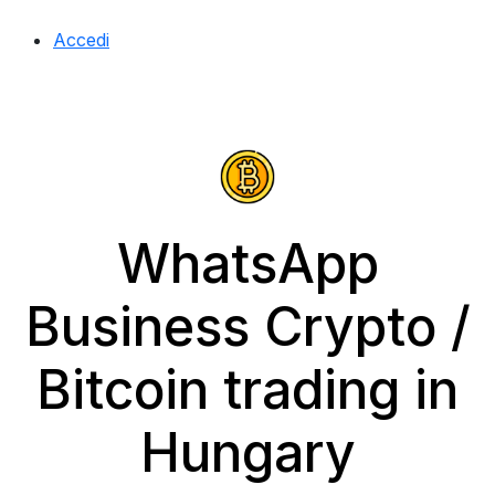
Accedi
WhatsApp
Business Crypto /
Bitcoin trading in
Hungary