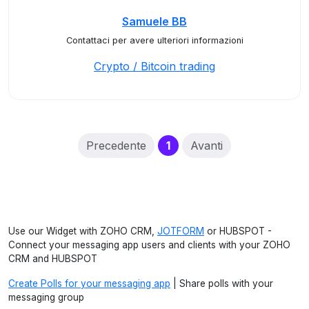
Samuele BB
Contattaci per avere ulteriori informazioni
Crypto / Bitcoin trading
(current)
Precedente
1
Avanti
Use our Widget with ZOHO CRM,
JOTFORM
or HUBSPOT -
Connect your messaging app users and clients with your ZOHO
CRM and HUBSPOT
Create Polls for your messaging app
| Share polls with your
messaging group