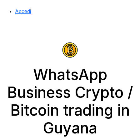
Accedi
WhatsApp
Business Crypto /
Bitcoin trading in
Guyana