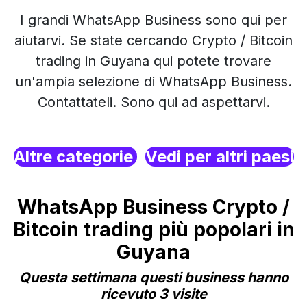
I grandi WhatsApp Business sono qui per
aiutarvi. Se state cercando Crypto / Bitcoin
trading in Guyana qui potete trovare
un'ampia selezione di WhatsApp Business.
Contattateli. Sono qui ad aspettarvi.
Altre categorie
Vedi per altri paesi
WhatsApp Business Crypto /
Bitcoin trading più popolari in
Guyana
Questa settimana questi business hanno
ricevuto 3 visite