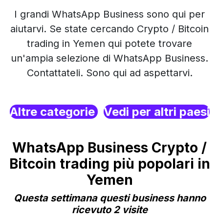
I grandi WhatsApp Business sono qui per
aiutarvi. Se state cercando Crypto / Bitcoin
trading in Yemen qui potete trovare
un'ampia selezione di WhatsApp Business.
Contattateli. Sono qui ad aspettarvi.
Altre categorie
Vedi per altri paesi
WhatsApp Business Crypto /
Bitcoin trading più popolari in
Yemen
Questa settimana questi business hanno
ricevuto 2 visite