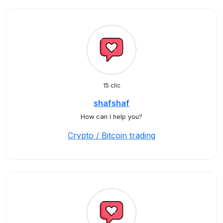
15 clic
shafshaf
How can I help you?
Crypto / Bitcoin trading