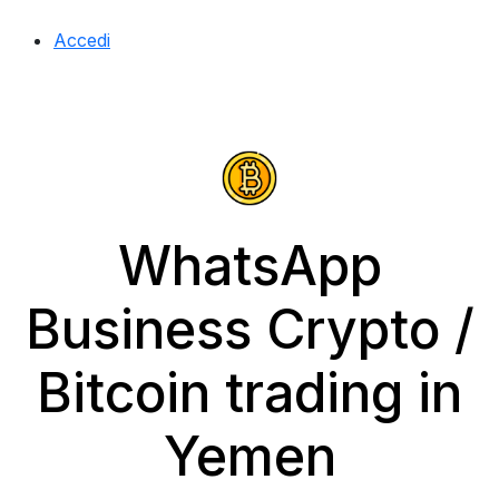
Accedi
WhatsApp
Business Crypto /
Bitcoin trading in
Yemen